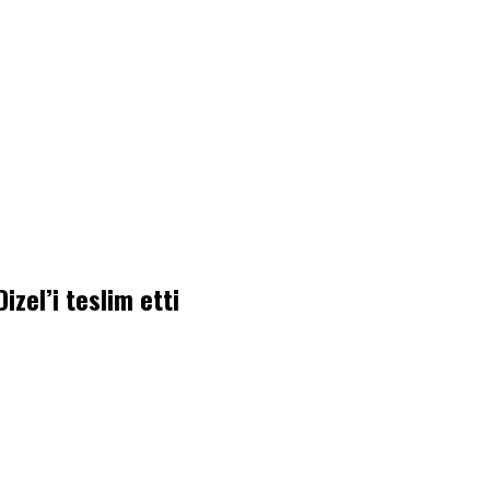
el’i teslim etti